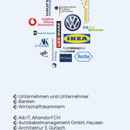
Unternehmen und Unternehmer
Banken
Wirtschaftskammern
Aib IT, Altendorf CH
Autokabelmanagement GmbH, Hausen
Architektur 3, Gutach