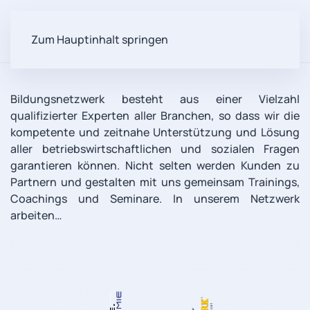
Zum Hauptinhalt springen
Bildungsnetzwerk besteht aus einer Vielzahl
qualifizierter Experten aller Branchen, so dass wir die
kompetente und zeitnahe Unterstützung und Lösung
aller betriebswirtschaftlichen und sozialen Fragen
garantieren können. Nicht selten werden Kunden zu
Partnern und gestalten mit uns gemeinsam Trainings,
Coachings und Seminare. In unserem Netzwerk
arbeiten…