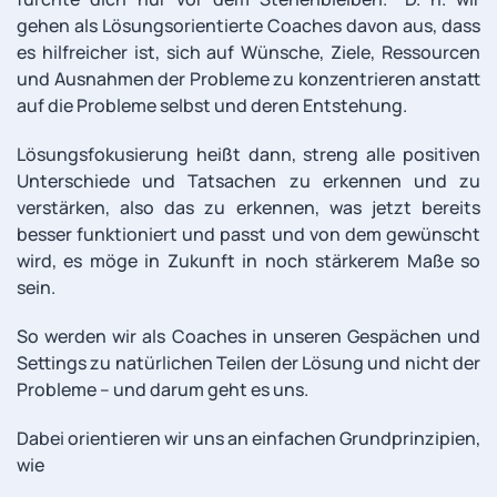
gehen als Lösungsorientierte Coaches davon aus, dass
es hilfreicher ist, sich auf Wünsche, Ziele, Ressourcen
und Ausnahmen der Probleme zu konzentrieren anstatt
auf die Probleme selbst und deren Entstehung.
Lösungsfokusierung heißt dann, streng alle positiven
Unterschiede und Tatsachen zu erkennen und zu
verstärken, also das zu erkennen, was jetzt bereits
besser funktioniert und passt und von dem gewünscht
wird, es möge in Zukunft in noch stärkerem Maße so
sein.
So werden wir als Coaches in unseren Gespächen und
Settings zu natürlichen Teilen der Lösung und nicht der
Probleme – und darum geht es uns.
Dabei orientieren wir uns an einfachen Grundprinzipien,
wie